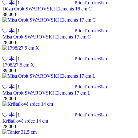
Pridať do košíka
Dóza Orbit SWAROVSKI Elements 18 cm C
38,00 €
Pridať do košíka
Misa Orbit SWAROVSKI Elements 17 cm C
28,00 €
Pridať do košíka
1798/27,5 cm X
89,00 €
Pridať do košíka
Misa Orbit SWAROVSKI Elements 17 cm L
28,00 €
Pridať do košíka
Krištáľové srdce 14 cm
28,00 €