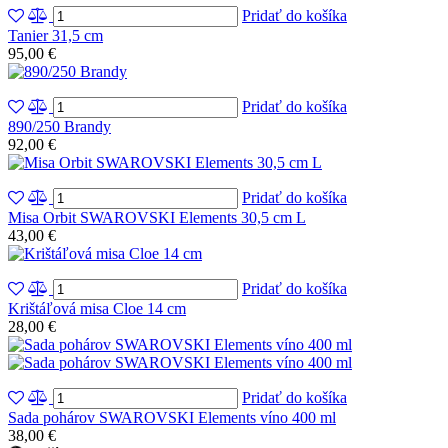
Pridať do košíka
Tanier 31,5 cm
95,00 €
Pridať do košíka
890/250 Brandy
92,00 €
Pridať do košíka
Misa Orbit SWAROVSKI Elements 30,5 cm L
43,00 €
Pridať do košíka
Krištáľová misa Cloe 14 cm
28,00 €
Pridať do košíka
Sada pohárov SWAROVSKI Elements víno 400 ml
38,00 €