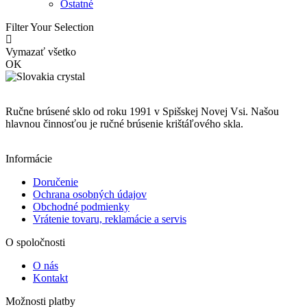
Ostatné
Filter Your Selection
Vymazať všetko
OK
Ručne brúsené sklo od roku 1991 v Spišskej Novej Vsi. Našou
hlavnou činnosťou je ručné brúsenie krištáľového skla.
Informácie
Doručenie
Ochrana osobných údajov
Obchodné podmienky
Vrátenie tovaru, reklamácie a servis
O spoločnosti
O nás
Kontakt
Možnosti platby