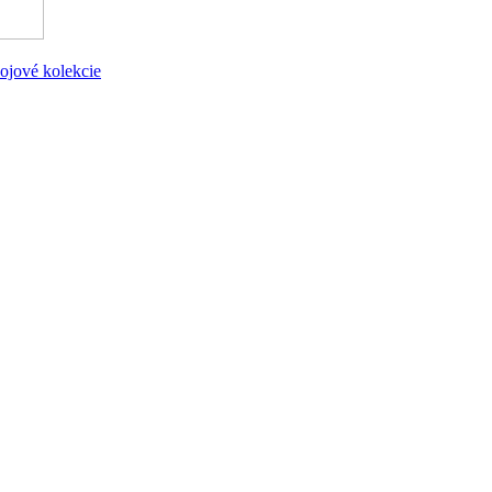
ojové kolekcie