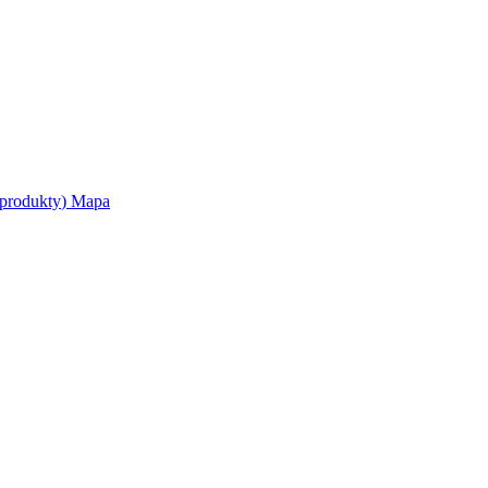
produkty
)
Mapa