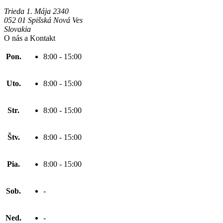
Trieda 1. Mája 2340
052 01 Spišská Nová Ves
Slovakia
O nás a Kontakt
Pon.
8:00 - 15:00
Uto.
8:00 - 15:00
Str.
8:00 - 15:00
Štv.
8:00 - 15:00
Pia.
8:00 - 15:00
Sob.
-
Ned.
-