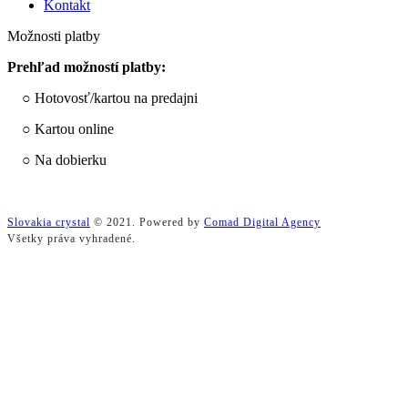
Kontakt
Možnosti platby
Prehľad možností platby:
○ Hotovosť/kartou na predajni
○ Kartou online
○ Na dobierku
Slovakia crystal
© 2021. Powered by
Comad Digital Agency
Všetky práva vyhradené.